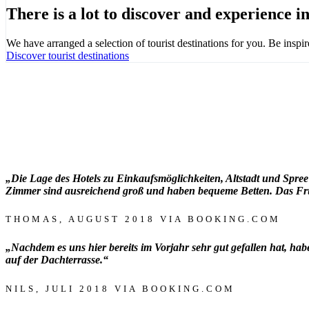
There is a lot to discover and experience i
We have arranged a selection of tourist destinations for you. Be inspir
Discover tourist destinations
„Die Lage des Hotels zu Einkaufsmöglichkeiten, Altstadt und Spre
Zimmer sind ausreichend groß und haben bequeme Betten. Das Früh
THOMAS, AUGUST 2018 VIA BOOKING.COM
„Nachdem es uns hier bereits im Vorjahr sehr gut gefallen hat, hab
auf der Dachterrasse.“
NILS, JULI 2018 VIA BOOKING.COM