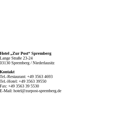
Hotel „Zur Post“ Spremberg
Lange Straße 23-24
03130 Spremberg / Niederlausitz
Kontakt
Tel.-Restaurant: +49 3563 4693
Tel.-Hotel: +49 3563 39550
Fax: +49 3563 39 5530
E-Mail: hotel@zurpost-spremberg.de