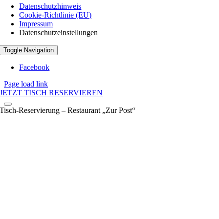
Datenschutzhinweis
Cookie-Richtlinie (EU)
Impressum
Datenschutzeinstellungen
Toggle Navigation
Facebook
Page load link
JETZT TISCH RESERVIEREN
Tisch-Reservierung – Restaurant „Zur Post“