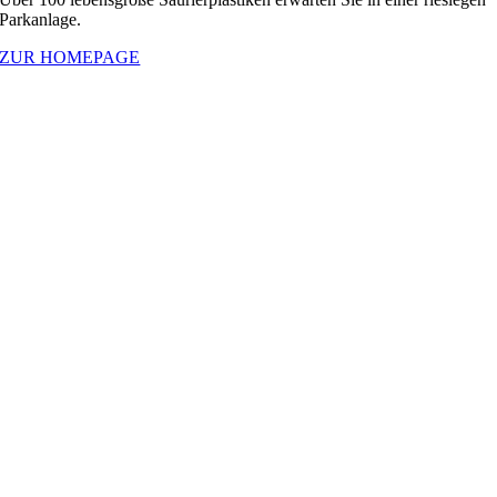
Parkanlage.
ZUR HOMEPAGE