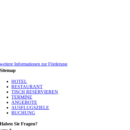
weitere Informationen zur Förderung
Sitemap
HOTEL
RESTAURANT
TISCH RESERVIEREN
TERMINE
ANGEBOTE
AUSFLUGSZIELE
BUCHUNG
Haben Sie Fragen?