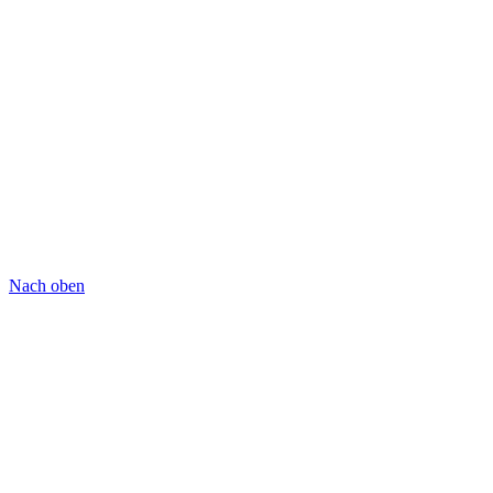
Nach oben