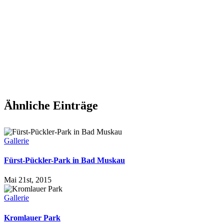
Ähnliche Einträge
Gallerie
Fürst-Pückler-Park in Bad Muskau
Mai 21st, 2015
Gallerie
Kromlauer Park