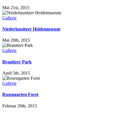
Mai 21st, 2015
Gallerie
Niederlausitzer Heidemuseum
Mai 20th, 2015
Gallerie
Branitzer Park
April 5th, 2015
Gallerie
Rosengarten Forst
Februar 20th, 2015