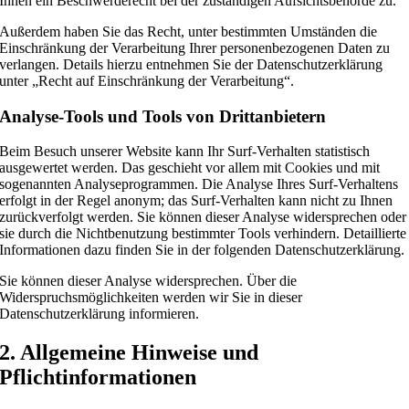
Ihnen ein Beschwerderecht bei der zuständigen Aufsichtsbehörde zu.
Außerdem haben Sie das Recht, unter bestimmten Umständen die
Einschränkung der Verarbeitung Ihrer personenbezogenen Daten zu
verlangen. Details hierzu entnehmen Sie der Datenschutzerklärung
unter „Recht auf Einschränkung der Verarbeitung“.
Analyse-Tools und Tools von Drittanbietern
Beim Besuch unserer Website kann Ihr Surf-Verhalten statistisch
ausgewertet werden. Das geschieht vor allem mit Cookies und mit
sogenannten Analyseprogrammen. Die Analyse Ihres Surf-Verhaltens
erfolgt in der Regel anonym; das Surf-Verhalten kann nicht zu Ihnen
zurückverfolgt werden. Sie können dieser Analyse widersprechen oder
sie durch die Nichtbenutzung bestimmter Tools verhindern. Detaillierte
Informationen dazu finden Sie in der folgenden Datenschutzerklärung.
Sie können dieser Analyse widersprechen. Über die
Widerspruchsmöglichkeiten werden wir Sie in dieser
Datenschutzerklärung informieren.
2. Allgemeine Hinweise und
Pflichtinformationen