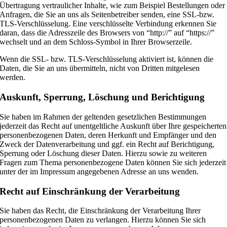
Übertragung vertraulicher Inhalte, wie zum Beispiel Bestellungen oder
Anfragen, die Sie an uns als Seitenbetreiber senden, eine SSL-bzw.
TLS-Verschlüsselung. Eine verschlüsselte Verbindung erkennen Sie
daran, dass die Adresszeile des Browsers von “http://” auf “https://”
wechselt und an dem Schloss-Symbol in Ihrer Browserzeile.
Wenn die SSL- bzw. TLS-Verschlüsselung aktiviert ist, können die
Daten, die Sie an uns übermitteln, nicht von Dritten mitgelesen
werden.
Auskunft, Sperrung, Löschung und Berichtigung
Sie haben im Rahmen der geltenden gesetzlichen Bestimmungen
jederzeit das Recht auf unentgeltliche Auskunft über Ihre gespeicherten
personenbezogenen Daten, deren Herkunft und Empfänger und den
Zweck der Datenverarbeitung und ggf. ein Recht auf Berichtigung,
Sperrung oder Löschung dieser Daten. Hierzu sowie zu weiteren
Fragen zum Thema personenbezogene Daten können Sie sich jederzeit
unter der im Impressum angegebenen Adresse an uns wenden.
Recht auf Einschränkung der Verarbeitung
Sie haben das Recht, die Einschränkung der Verarbeitung Ihrer
personenbezogenen Daten zu verlangen. Hierzu können Sie sich