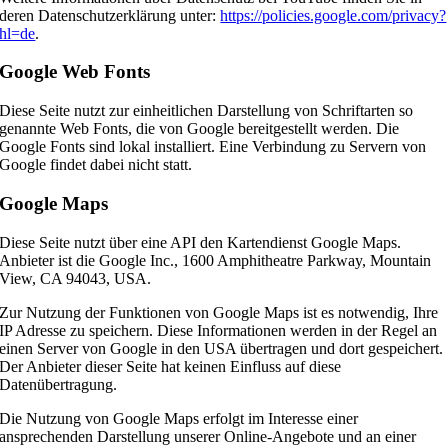
deren Datenschutzerklärung unter:
https://policies.google.com/privacy?
hl=de
.
Google Web Fonts
Diese Seite nutzt zur einheitlichen Darstellung von Schriftarten so
genannte Web Fonts, die von Google bereitgestellt werden. Die
Google Fonts sind lokal installiert. Eine Verbindung zu Servern von
Google findet dabei nicht statt.
Google Maps
Diese Seite nutzt über eine API den Kartendienst Google Maps.
Anbieter ist die Google Inc., 1600 Amphitheatre Parkway, Mountain
View, CA 94043, USA.
Zur Nutzung der Funktionen von Google Maps ist es notwendig, Ihre
IP Adresse zu speichern. Diese Informationen werden in der Regel an
einen Server von Google in den USA übertragen und dort gespeichert.
Der Anbieter dieser Seite hat keinen Einfluss auf diese
Datenübertragung.
Die Nutzung von Google Maps erfolgt im Interesse einer
ansprechenden Darstellung unserer Online-Angebote und an einer