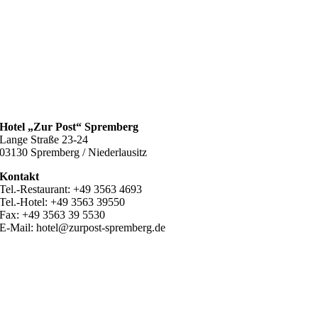
Hotel „Zur Post“ Spremberg
Lange Straße 23-24
03130 Spremberg / Niederlausitz
Kontakt
Tel.-Restaurant: +49 3563 4693
Tel.-Hotel: +49 3563 39550
Fax: +49 3563 39 5530
E-Mail: hotel@zurpost-spremberg.de