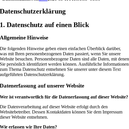
Datenschutzerklärung
1. Datenschutz auf einen Blick
Allgemeine Hinweise
Die folgenden Hinweise geben einen einfachen Überblick darüber,
was mit Ihren personenbezogenen Daten passiert, wenn Sie unsere
Website besuchen. Personenbezogene Daten sind alle Daten, mit dene
Sie persönlich identifiziert werden können. Ausführliche Informationen
zum Thema Datenschutz entnehmen Sie unserer unter diesem Text
aufgeführten Datenschutzerklärung.
Datenerfassung auf unserer Website
Wer ist verantwortlich für die Datenerfassung auf dieser Website?
Die Datenverarbeitung auf dieser Website erfolgt durch den
Websitebetreiber. Dessen Kontaktdaten können Sie dem Impressum
dieser Website entnehmen.
Wie erfassen wir Ihre Daten?