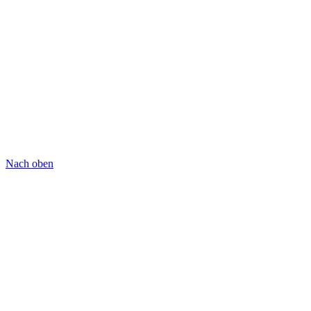
Nach oben