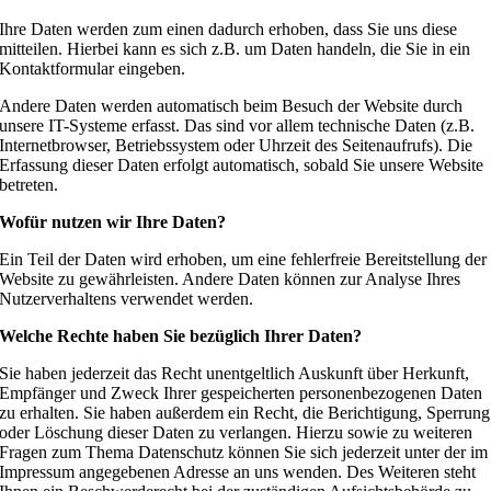
Ihre Daten werden zum einen dadurch erhoben, dass Sie uns diese
mitteilen. Hierbei kann es sich z.B. um Daten handeln, die Sie in ein
Kontaktformular eingeben.
Andere Daten werden automatisch beim Besuch der Website durch
unsere IT-Systeme erfasst. Das sind vor allem technische Daten (z.B.
Internetbrowser, Betriebssystem oder Uhrzeit des Seitenaufrufs). Die
Erfassung dieser Daten erfolgt automatisch, sobald Sie unsere Website
betreten.
Wofür nutzen wir Ihre Daten?
Ein Teil der Daten wird erhoben, um eine fehlerfreie Bereitstellung der
Website zu gewährleisten. Andere Daten können zur Analyse Ihres
Nutzerverhaltens verwendet werden.
Welche Rechte haben Sie bezüglich Ihrer Daten?
Sie haben jederzeit das Recht unentgeltlich Auskunft über Herkunft,
Empfänger und Zweck Ihrer gespeicherten personenbezogenen Daten
zu erhalten. Sie haben außerdem ein Recht, die Berichtigung, Sperrung
oder Löschung dieser Daten zu verlangen. Hierzu sowie zu weiteren
Fragen zum Thema Datenschutz können Sie sich jederzeit unter der im
Impressum angegebenen Adresse an uns wenden. Des Weiteren steht