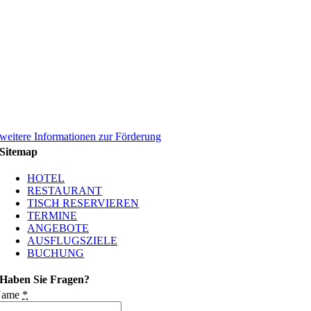
weitere Informationen zur Förderung
Sitemap
HOTEL
RESTAURANT
TISCH RESERVIEREN
TERMINE
ANGEBOTE
AUSFLUGSZIELE
BUCHUNG
Haben Sie Fragen?
Name
*