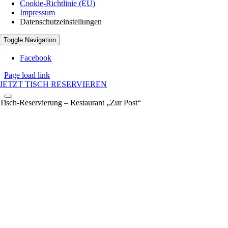
Cookie-Richtlinie (EU)
Impressum
Datenschutzeinstellungen
Toggle Navigation
Facebook
Page load link
JETZT TISCH RESERVIEREN
Tisch-Reservierung – Restaurant „Zur Post“