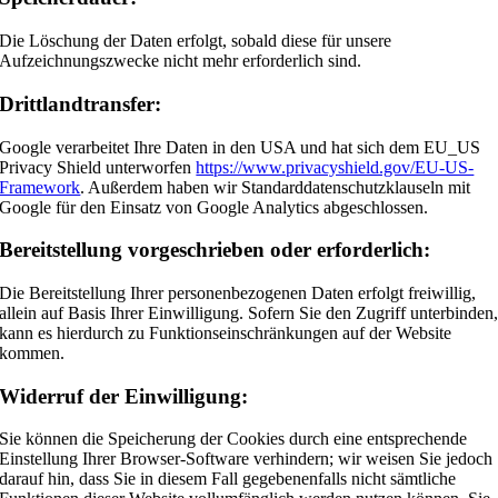
Die Löschung der Daten erfolgt, sobald diese für unsere
Aufzeichnungszwecke nicht mehr erforderlich sind.
Drittlandtransfer:
Google verarbeitet Ihre Daten in den USA und hat sich dem EU_US
Privacy Shield unterworfen
https://www.privacyshield.gov/EU-US-
Framework
. Außerdem haben wir Standarddatenschutzklauseln mit
Google für den Einsatz von Google Analytics abgeschlossen.
Bereitstellung vorgeschrieben oder erforderlich:
Die Bereitstellung Ihrer personenbezogenen Daten erfolgt freiwillig,
allein auf Basis Ihrer Einwilligung. Sofern Sie den Zugriff unterbinden
kann es hierdurch zu Funktionseinschränkungen auf der Website
kommen.
Widerruf der Einwilligung:
Sie können die Speicherung der Cookies durch eine entsprechende
Einstellung Ihrer Browser-Software verhindern; wir weisen Sie jedoch
darauf hin, dass Sie in diesem Fall gegebenenfalls nicht sämtliche