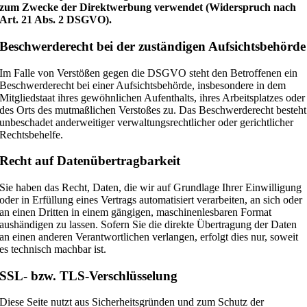
zum Zwecke der Direktwerbung verwendet (Widerspruch nach
Art. 21 Abs. 2 DSGVO).
Beschwerderecht bei der zuständigen Aufsichtsbehörde
Im Falle von Verstößen gegen die DSGVO steht den Betroffenen ein
Beschwerderecht bei einer Aufsichtsbehörde, insbesondere in dem
Mitgliedstaat ihres gewöhnlichen Aufenthalts, ihres Arbeitsplatzes oder
des Orts des mutmaßlichen Verstoßes zu. Das Beschwerderecht besteht
unbeschadet anderweitiger verwaltungsrechtlicher oder gerichtlicher
Rechtsbehelfe.
Recht auf Datenübertragbarkeit
Sie haben das Recht, Daten, die wir auf Grundlage Ihrer Einwilligung
oder in Erfüllung eines Vertrags automatisiert verarbeiten, an sich oder
an einen Dritten in einem gängigen, maschinenlesbaren Format
aushändigen zu lassen. Sofern Sie die direkte Übertragung der Daten
an einen anderen Verantwortlichen verlangen, erfolgt dies nur, soweit
es technisch machbar ist.
SSL- bzw. TLS-Verschlüsselung
Diese Seite nutzt aus Sicherheitsgründen und zum Schutz der