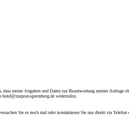
, dass meine Angaben und Daten zur Beantwortung meiner Anfrage ele
an hotel@zurpost-spremberg.de widerrufen.
ersuchen Sie es noch mal oder kontaktieren Sie uns direkt via Telefon 