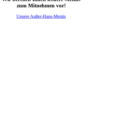
zum Mitnehmen vor!
Unsere Außer-Haus-Menüs