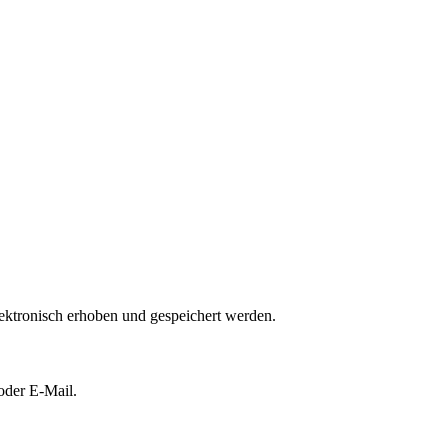
ktronisch erhoben und gespeichert werden.
oder E-Mail.